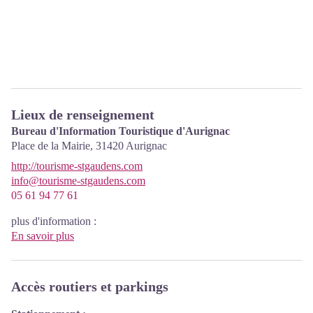
Lieux de renseignement
Bureau d'Information Touristique d'Aurignac
Place de la Mairie,
31420
Aurignac
http://tourisme-stgaudens.com
info@tourisme-stgaudens.com
05 61 94 77 61
plus d'information :
En savoir plus
Accès routiers et parkings