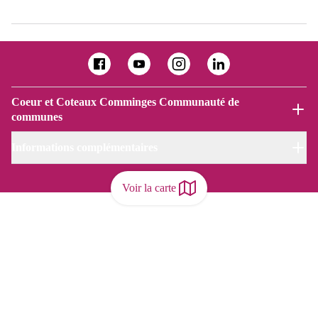
Coeur et Coteaux Comminges Communauté de
communes
Informations complémentaires
Voir la carte