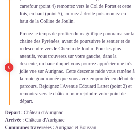
carrefour (point 4) remontez vers le Col de Portet et cette
fois, en haut (point 5), tournez à droite puis montez en
haut de la Colline de Joulin.
Prenez le temps de profiter du magnifique panorama sur la
chaine des Pyrénées, avant de poursuivre le sentier et de
redescendre vers le Chemin de Joulin. Pour les plus
attentifs, vous trouverez sur votre gauche, dans la
descente, un banc duquel vous pourrez apprécier une très
jolie vue sur Aurignac. Cette descente raide vous ramène à
la route goudronnée que vous avez empruntée en début de
parcours. Rejoignez l'Avenue Edouard Lartet (point 2) et
remontez vers le château pour rejoindre votre point de
départ.
Départ
:
Château d'Aurignac
Arrivée
:
Château d'Aurignac
Communes traversées
:
Aurignac et Boussan