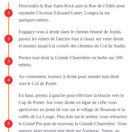
Descendez la Rue Saint-Roch puis la Rue de l'Allée pour
rejoindre l'Avenue Edouard Lartet. Longez-la sur
quelques mètres.
Engagez vous à droite dans le chemin bitumé de Joulin,
passez les ruines de l'ancien four à chaux sur votre droite
et montez jusqu'à la croisée des chemins du Col de Joulin.
Prenez tout droit la Grande Charretière en herbe sur 500
mètres.
Au croisement, tournez à droite pour monter tout droit
vers le Col de Portet.
En haut, prenez à gauche pour effectuer la boucle vers le
Cap de Portet. Sur votre droite en ligne de crête vous
apercevrez un point de vue sur le village de Boussan et la
vallée de La Louge. Plus loin sur le sentier, vous retrouvez
le Grand Pin puis de nouveau la Grande Charretière. Vous
pouvez alors revenir tout droit sur Aurignac. Sinon, au