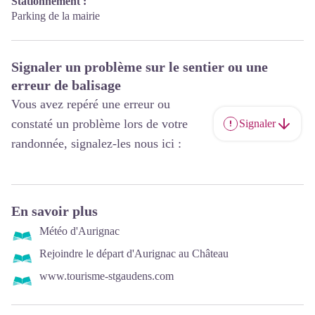
Stationnement :
Parking de la mairie
Signaler un problème sur le sentier ou une
erreur de balisage
Vous avez repéré une erreur ou
constaté un problème lors de votre
Signaler
randonnée, signalez-les nous ici :
En savoir plus
Météo d'Aurignac
Rejoindre le départ d'Aurignac au Château
www.tourisme-stgaudens.com