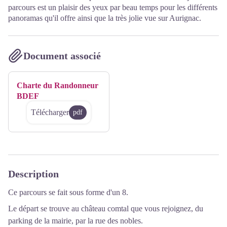
parcours est un plaisir des yeux par beau temps pour les différents
panoramas qu'il offre ainsi que la très jolie vue sur Aurignac.
Document associé
Charte du Randonneur
BDEF
Télécharger
pdf
Description
Ce parcours se fait sous forme d'un 8.
Le départ se trouve au château comtal que vous rejoignez, du
parking de la mairie, par la rue des nobles.