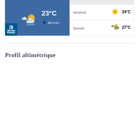
Profil altimétrique