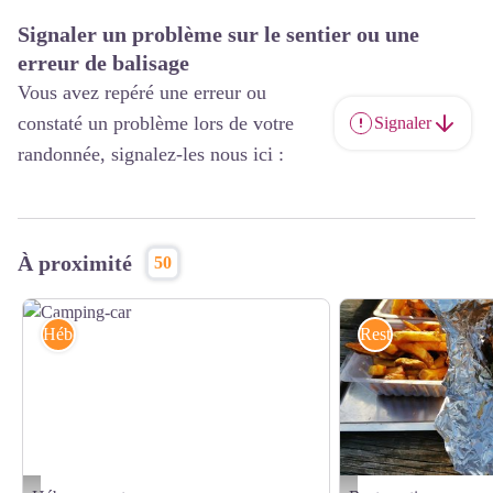
Signaler un problème sur le sentier ou une
erreur de balisage
Vous avez repéré une erreur ou
constaté un problème lors de votre
Signaler
randonnée, signalez-les nous ici :
À proximité
50
Hébergements
Restauration