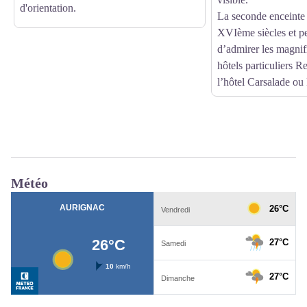
d'orientation.
La seconde enceinte
XVIème siècles et p
d’admirer les magnif
hôtels particuliers 
l’hôtel Carsalade ou
Météo