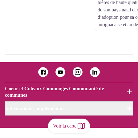
bières de haute qualit
de son pays natal et 
d’adoption pour sa
aurignacaise et au de
Coeur et Coteaux Comminges Communauté de
communes
Informations complémentaires
Voir la carte