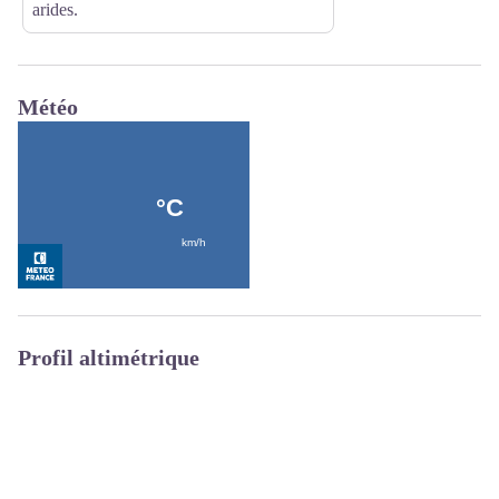
arides.
Météo
Profil altimétrique