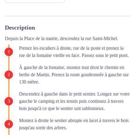
Description
Depuis la Place de la mairie, descendez la rue Saint-Michel.
Prenez les escaliers à droite, rue de la poste et prenez la
rue de la fontaine vieille en face. Passez sous le petit pont.
À gauche de la fontaine, montez tout droit le chemin en
herbe de Martin. Prenez la route goudronnée à gauche sur
130 mètre.
Descendez à gauche dans le petit sentier. Longez sur votre
gauche le camping et les tennis puis continuez à travers
bois jusqu'à ce que le sentier soit sablonneux.
Montez à droite le sentier abrupte en lacet à travers le bois
jusqu'au sortir des arbres.