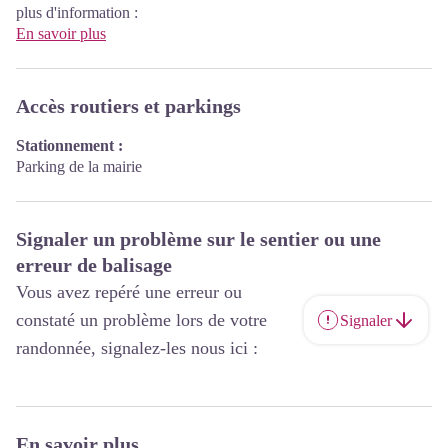
plus d'information :
En savoir plus
Accès routiers et parkings
Stationnement :
Parking de la mairie
Signaler un problème sur le sentier ou une
erreur de balisage
Vous avez repéré une erreur ou
constaté un problème lors de votre
Signaler
randonnée, signalez-les nous ici :
En savoir plus