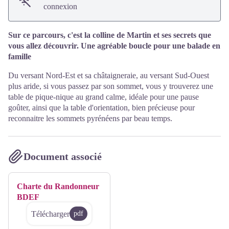
connexion
Sur ce parcours, c'est la colline de Martin et ses secrets que
vous allez découvrir. Une agréable boucle pour une balade en
famille
Du versant Nord-Est et sa châtaigneraie, au versant Sud-Ouest
plus aride, si vous passez par son sommet, vous y trouverez une
table de pique-nique au grand calme, idéale pour une pause
goûter, ainsi que la table d'orientation, bien précieuse pour
reconnaitre les sommets pyrénéens par beau temps.
Document associé
Charte du Randonneur
BDEF
Télécharger
pdf