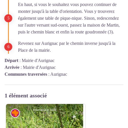
En haut, si vous le souhaitez vous pouvez continuer de
monter jusqu'à la table d'orientation. Vous y trouverez
également une table de pique-nique. Sinon, redescendez
sur l'autre versant sud-ouest, passez la maison de Martin,
puis le chemin blanc et enfin la route goudronnée (3).
Revenez sur Aurignac par le chemin inverse jusqu'à la
Place de la mairie.
Départ
:
Mairie d'Aurignac
Arrivée
:
Mairie d'Aurignac
Communes traversées
:
Aurignac
1 élément associé
trekmania is back
Flore