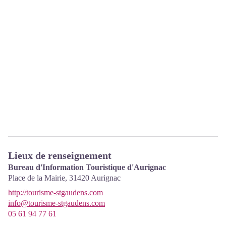
Lieux de renseignement
Bureau d'Information Touristique d'Aurignac
Place de la Mairie,
31420
Aurignac
http://tourisme-stgaudens.com
info@tourisme-stgaudens.com
05 61 94 77 61