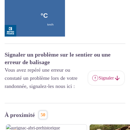
Signaler un problème sur le sentier ou une
erreur de balisage
Vous avez repéré une erreur ou
constaté un problème lors de votre
Signaler
randonnée, signalez-les nous ici :
À proximité
50