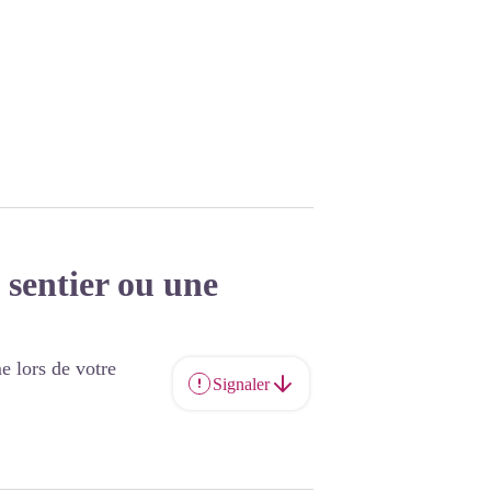
 sentier ou une
e lors de votre
Signaler