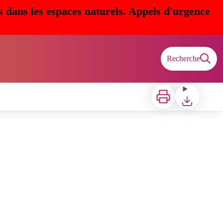
s dans les espaces naturels. Appels d'urgence
Recherche
Imprimer
Télécharger