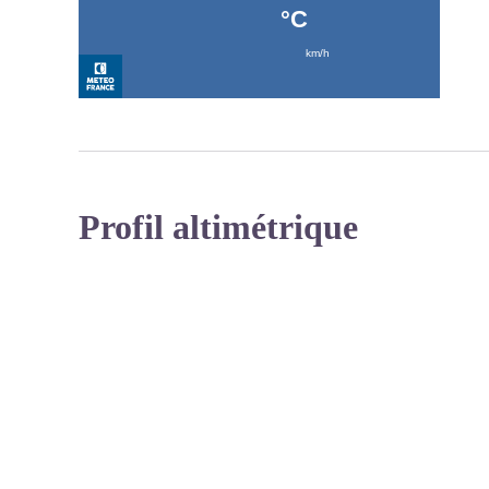
Profil altimétrique