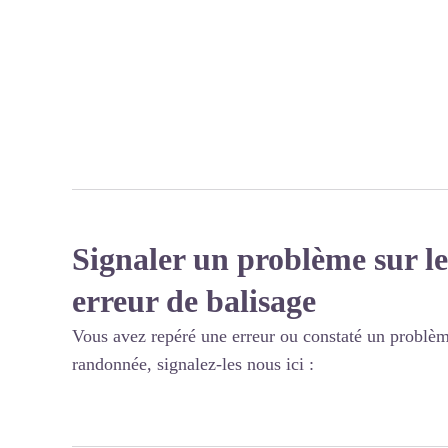
Signaler un problème sur le
erreur de balisage
Vous avez repéré une erreur ou constaté un problèm
randonnée, signalez-les nous ici :